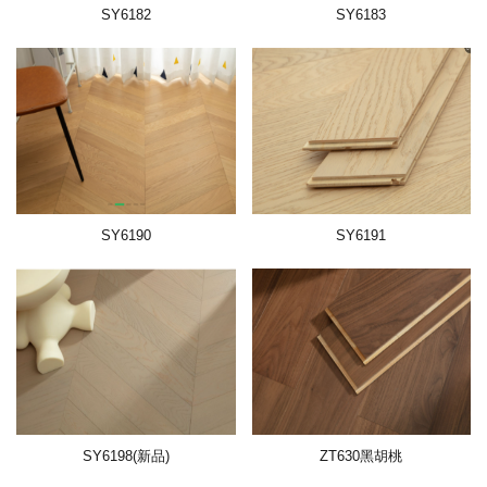
SY6182
SY6183
SY6190
SY6191
SY6198(新品)
ZT630黑胡桃