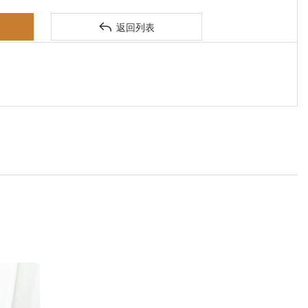

返回列表