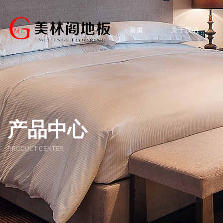
首页
关于我们
产品中心
PRODUCT CENTER