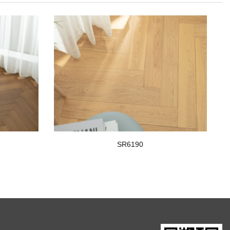
SR6190