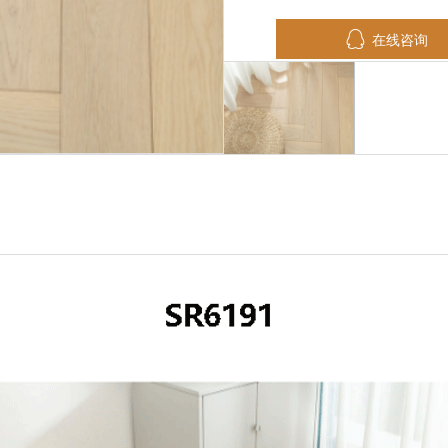

在线咨询