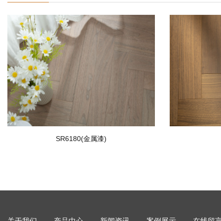
SR6180(金属漆)
关于我们
产品中心
新闻资讯
案例展示
在线留