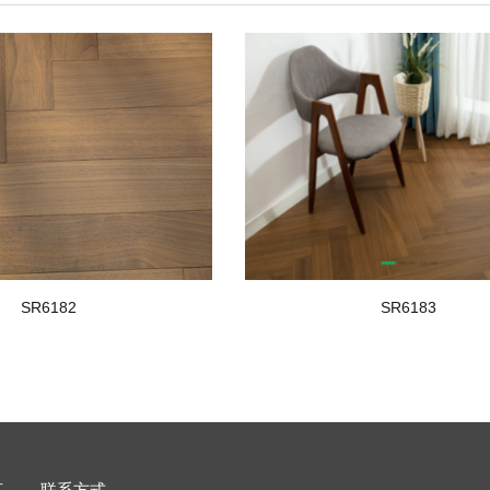
SR6182
SR6183
言
联系方式