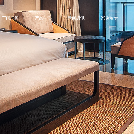
车间厂房
产品中心
新闻资讯
案例展示