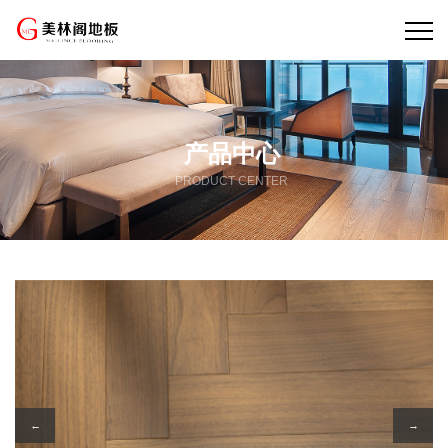
产品中心
PRODUCT CENTER
←
→